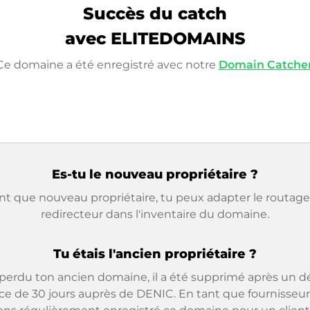
Succès du catch
avec ELITEDOMAINS
Ce domaine a été enregistré avec notre
Domain Catche
Es-tu le nouveau propriétaire ?
nt que nouveau propriétaire, tu peux adapter le routage 
redirecteur dans l'inventaire du domaine.
Tu étais l'ancien propriétaire ?
 perdu ton ancien domaine, il a été supprimé après un dé
ce de 30 jours auprès de DENIC. En tant que fournisseur