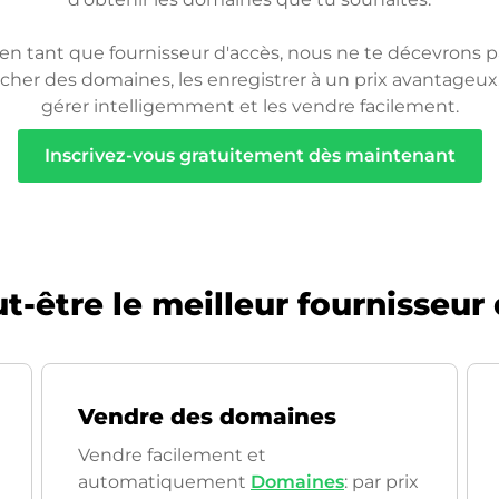
 en tant que fournisseur d'accès, nous ne te décevrons pa
cher des domaines, les enregistrer à un prix avantageux,
gérer intelligemment et les vendre facilement.
Inscrivez-vous gratuitement dès maintenant
-être le meilleur fournisseur
Vendre des domaines
Vendre facilement et
automatiquement
Domaines
: par prix