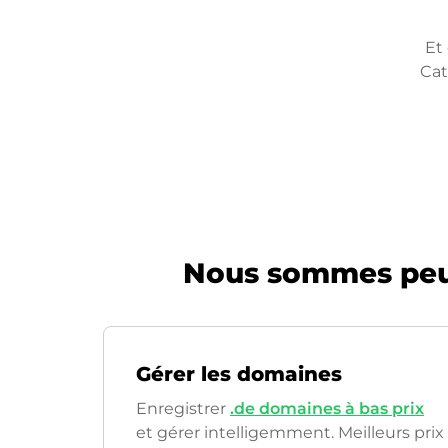
Et
Cat
Nous sommes peut
Gérer les domaines
Enregistrer
.de domaines à bas prix
et gérer intelligemment. Meilleurs prix